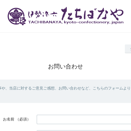
お問い合わせ
事や、当店に対するご意見ご感想、お問い合わせなど、こちらのフォームより
お名前
（必須）