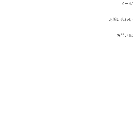
メール
お問い合わせ
お問い合