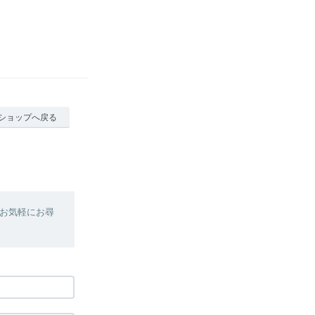
ショップへ戻る
お気軽にお尋