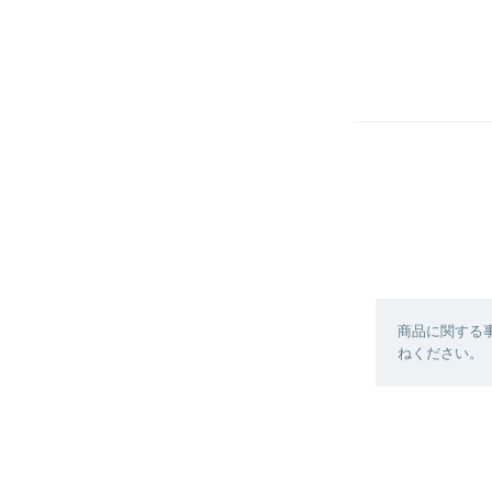
商品に関する
ねください。