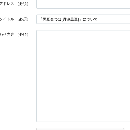
アドレス
（必須）
タイトル
（必須）
わせ内容
（必須）