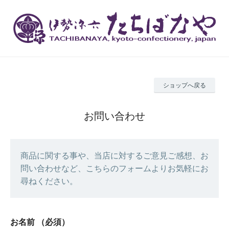
ショップへ戻る
お問い合わせ
商品に関する事や、当店に対するご意見ご感想、お
問い合わせなど、こちらのフォームよりお気軽にお
尋ねください。
お名前
（必須）