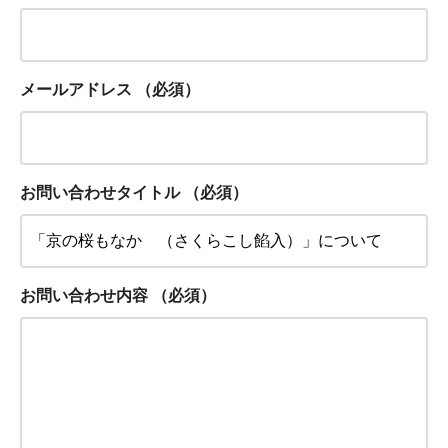
メールアドレス
（必須）
お問い合わせタイトル
（必須）
お問い合わせ内容
（必須）